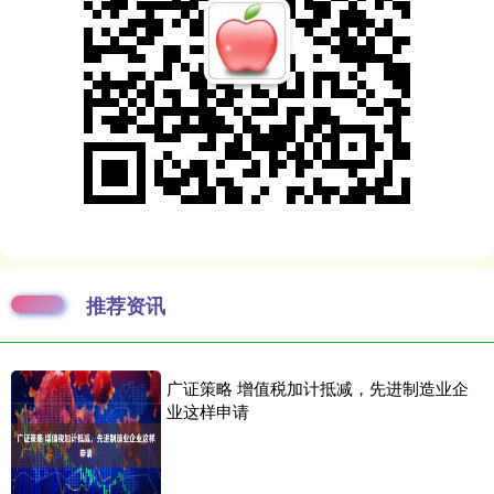
推荐资讯
广证策略 增值税加计抵减，先进制造业企
业这样申请