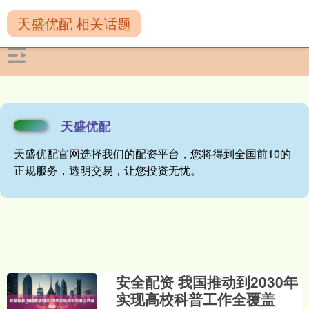
天盛优配 相关话题
天盛优配
天盛优配官网选择我们的配资平台，您将得到全国前10的
正规服务，透明交易，让您投资无忧。
安全配资 我国推动到2030年
实现高校科普工作全覆盖