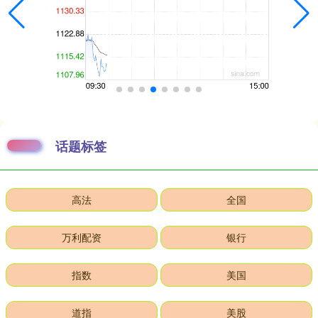
话题标签
高法
全国
万利配资
银行
指数
美国
道指
美股