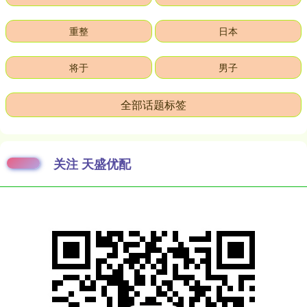
重整
日本
将于
男子
全部话题标签
关注 天盛优配