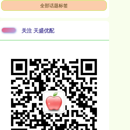
全部话题标签
关注 天盛优配