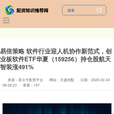
易倍策略 软件行业迎人机协作新范式，创
业板软件ETF华夏（159256）持仓股航天
智装涨491%
来源：星火牛配资平台
网站：天盛优配
日期：2026-02-24
08:28:23
查看：197