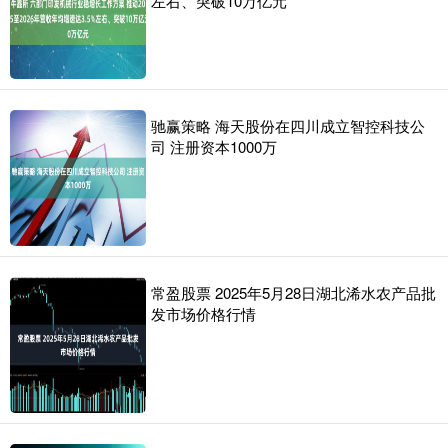
左右、突破10万亿元
驰赢策略 海天股份在四川成立智控科技公
司 注册资本1000万
常盈股票 2025年5月28日湖北浠水农产品批
发市场价格行情