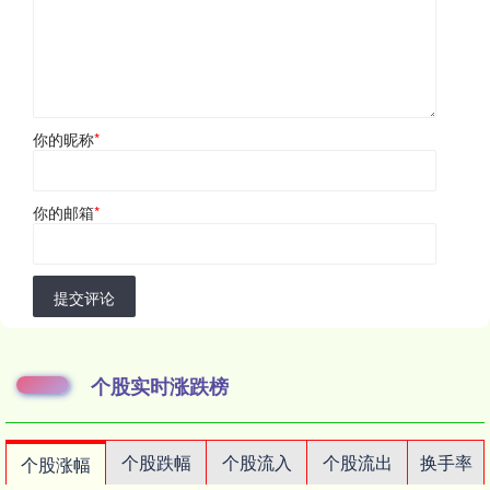
你的昵称
*
你的邮箱
*
提交评论
个股实时涨跌榜
个股跌幅
个股流入
个股流出
换手率
个股涨幅