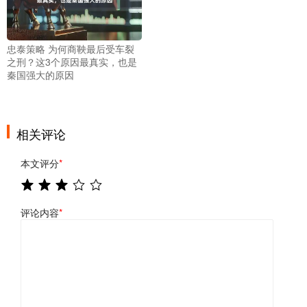
忠泰策略 为何商鞅最后受车裂
之刑？这3个原因最真实，也是
秦国强大的原因
相关评论
本文评分
*
评论内容
*