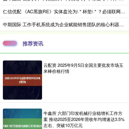
仁信优配 《AC黑旗RE》实体盘沦为\＂杯垫\＂？必须联网才能安装
中期国际 工作手机系统成为企业赋能销售团队的核心利器_客户_云客
推荐资讯
云配资 2025年9月5日全国主要批发市场玉
米棒价格行情
牛鑫所 六部门印发机械行业稳增长工作方
案 推动2025至2026年营收年均增速达3.5%
左右、突破10万亿元