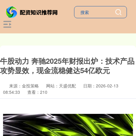
牛股动力 奔驰2025年财报出炉：技术产品
攻势显效，现金流稳健达54亿欧元
来源：金投策略
网站：天盛优配
日期：2026-02-13
08:54:33
查看：210