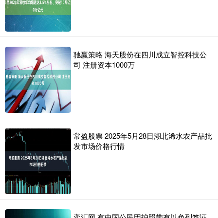
驰赢策略 海天股份在四川成立智控科技公
司 注册资本1000万
常盈股票 2025年5月28日湖北浠水农产品批
发市场价格行情
奕汇网 有中国公民因护照带有以色列签证