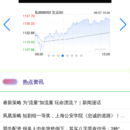
热点资讯
睿新策略 为“流量”加流量 玩命漂流？｜新闻漫话
凤凰策略 短剧组一等奖，上海公安学院《忠诚的道路》！上海市大学生话剧节揭晓赛果
盟牛配资 很多人中年突然倒下，其实八字早有信号：3种“坐绝”结构最容易透支健康