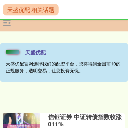
天盛优配 相关话题
天盛优配
天盛优配官网选择我们的配资平台，您将得到全国前10的
正规服务，透明交易，让您投资无忧。
信钰证券 中证转债指数收涨
011%