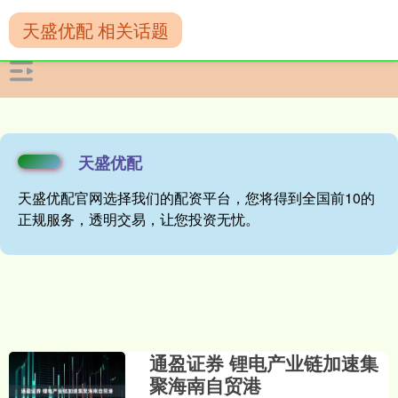
天盛优配 相关话题
天盛优配
天盛优配官网选择我们的配资平台，您将得到全国前10的
正规服务，透明交易，让您投资无忧。
通盈证券 锂电产业链加速集
聚海南自贸港