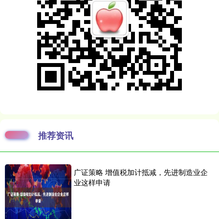
推荐资讯
广证策略 增值税加计抵减，先进制造业企
业这样申请