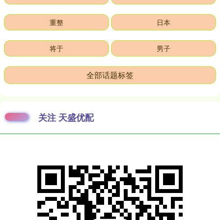
重整
日本
将于
男子
全部话题标签
关注 天盛优配