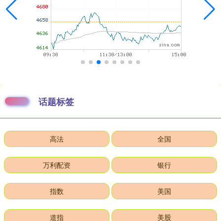
话题标签
高法
全国
万利配资
银行
指数
美国
道指
美股