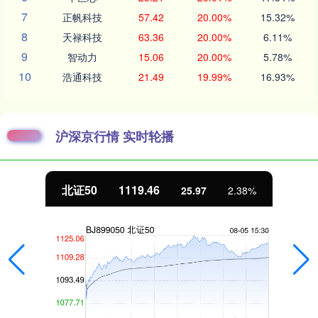
7
正帆科技
57.42
20.00%
15.32%
8
天禄科技
63.36
20.00%
6.11%
9
智动力
15.06
20.00%
5.78%
10
浩通科技
21.49
19.99%
16.93%
沪深京行情 实时轮播
北证50
1119.46
25.97
2.38%