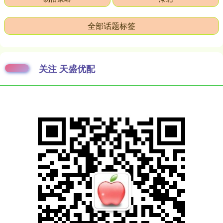
全部话题标签
关注 天盛优配