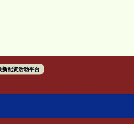
最新配资活动平台