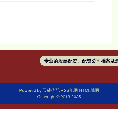
专业的股票配资、配资公司档案及
Powered by
天盛优配
RSS地图
HTML地图
Copyright
© 2013-2025