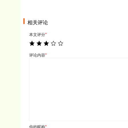
相关评论
本文评分
*
评论内容
*
你的昵称
*