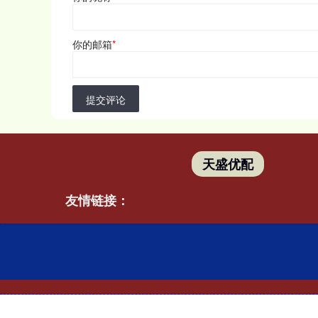
你的邮箱
*
提交评论
天盛优配
友情链接：