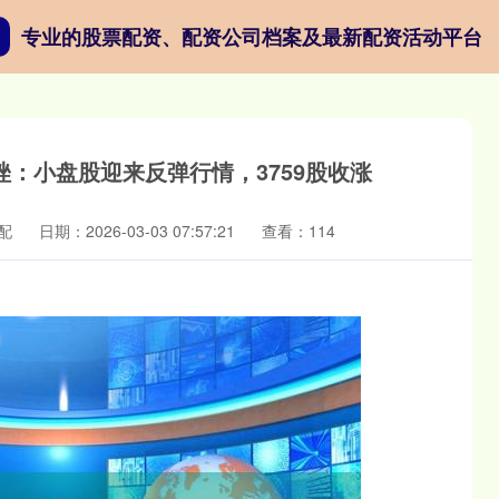
专业的股票配资、配资公司档案及最新配资活动平台
：小盘股迎来反弹行情，3759股收涨
配
日期：2026-03-03 07:57:21
查看：114